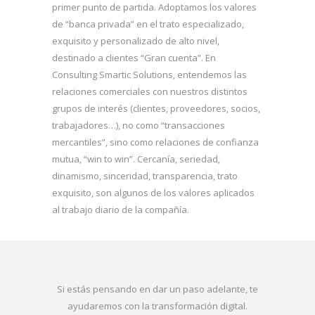
primer punto de partida. Adoptamos los valores
de “banca privada” en el trato especializado,
exquisito y personalizado de alto nivel,
destinado a clientes “Gran cuenta”. En
Consulting Smartic Solutions, entendemos las
relaciones comerciales con nuestros distintos
grupos de interés (clientes, proveedores, socios,
trabajadores…), no como “transacciones
mercantiles”, sino como relaciones de confianza
mutua, “win to win”. Cercanía, seriedad,
dinamismo, sinceridad, transparencia, trato
exquisito, son algunos de los valores aplicados
al trabajo diario de la compañía.
Si estás pensando en dar un paso adelante, te
ayudaremos con la transformación digital.