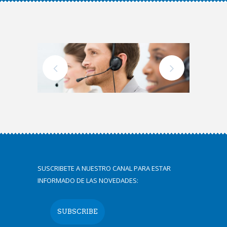
SUSCRIBETE A NUESTRO CANAL PARA ESTAR
INFORMADO DE LAS NOVEDADES:
SUBSCRIBE