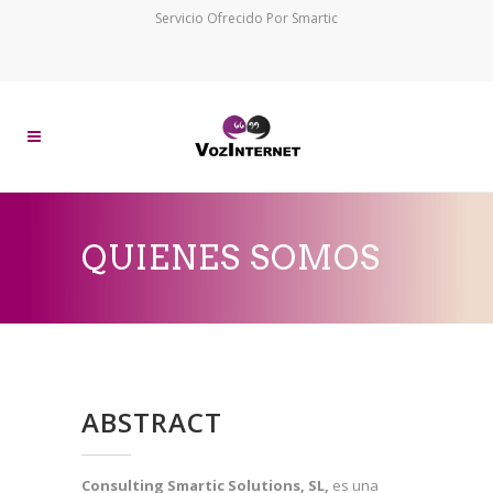
Servicio Ofrecido Por Smartic
QUIENES SOMOS
ABSTRACT
Consulting Smartic Solutions, SL,
es una