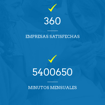
360
EMPRESAS SATISFECHAS
5400650
MINUTOS MENSUALES