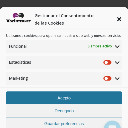
BLOG
Gestionar el Consentimiento
de las Cookies
Utilizamos cookies para optimizar nuestro sitio web y nuestro servicio.
Funcional
Siempre activo
Estadísticas
Marketing
Acepto
Denegado
© Copyright
Smartic 2022
Guardar preferencias